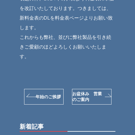
を改訂いたしております。つきましては、
新料金表のDLを料金表ページよりお願い致
します。
これからも弊社、並びに弊社製品を引き続
きご愛顧のほどよろしくお願いいたしま
す。
お盆休み 営業
年始のご挨拶
のご案内
新着記事