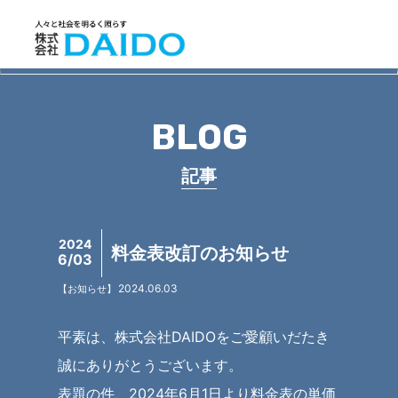
BLOG
記事
2024
料金表改訂のお知らせ
6/03
2024.06.03
【お知らせ】
平素は、株式会社DAIDOをご愛顧いだたき
誠にありがとうございます。
表題の件、2024年6月1日より料金表の単価