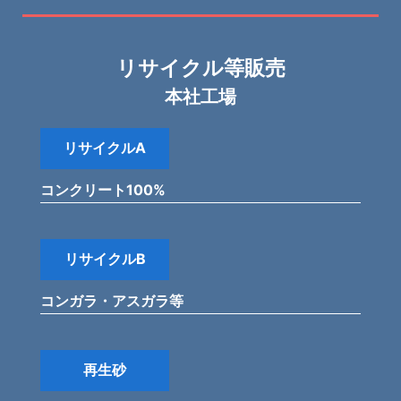
リサイクル等販売
本社工場
リサイクルA
コンクリート100%
リサイクルB
コンガラ・アスガラ等
再生砂