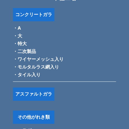
コンクリートガラ
・A
・大
・特大
・二次製品
・ワイヤーメッシュ入り
・モルタルラス網入り
・タイル入り
アスファルトガラ
その他がれき類