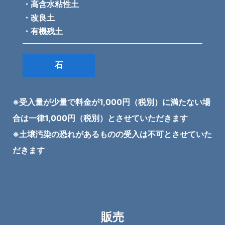
・高含水粘性土
・改良土
・有機残土
石
※受入量が少量で料金が1,000円（税別）に満たない場
合は一律1,000円（税別）とさせていただきます
※土壌汚染の恐れがあるものの受入は不可とさせていた
だきます
販売