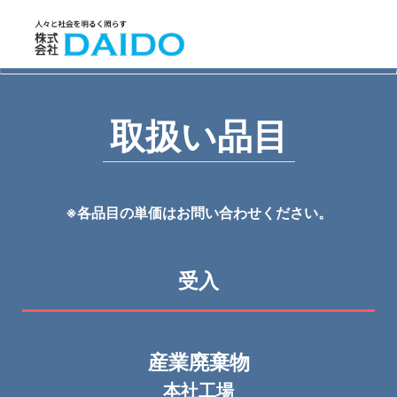
取扱い品目
※各品目の単価はお問い合わせください。
受入
産業廃棄物
本社工場