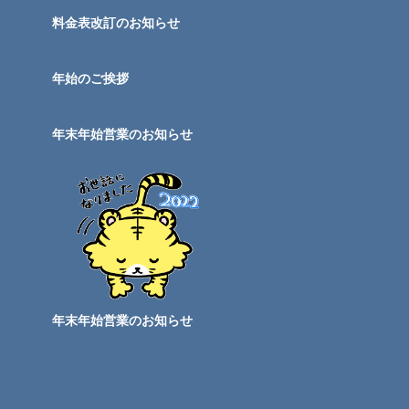
料金表改訂のお知らせ
年始のご挨拶
年末年始営業のお知らせ
年末年始営業のお知らせ