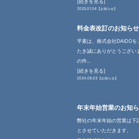
[続きを見る]
2025.01.04
【お知らせ】
料金表改訂のお知らせ
平素は、株式会社DAIDO
たき誠にありがとうござい
の件...
[続きを見る]
2024.06.03
【お知らせ】
年末年始営業のお知ら
弊社の年末年始の営業は下
とさせていただきます。