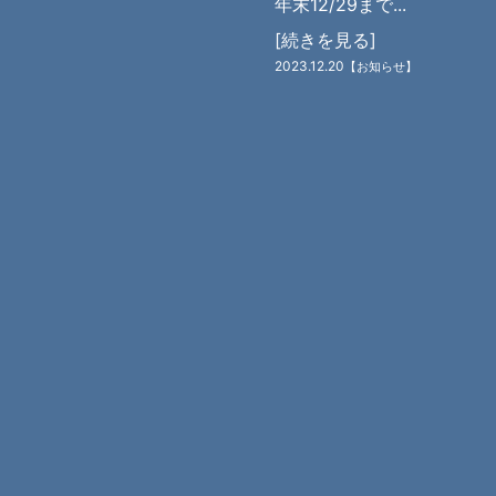
年末12/29まで...
[続きを見る]
2023.12.20
【お知らせ】